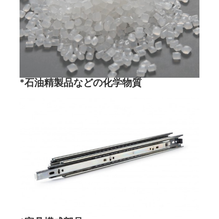
*石油精製品などの化学物質