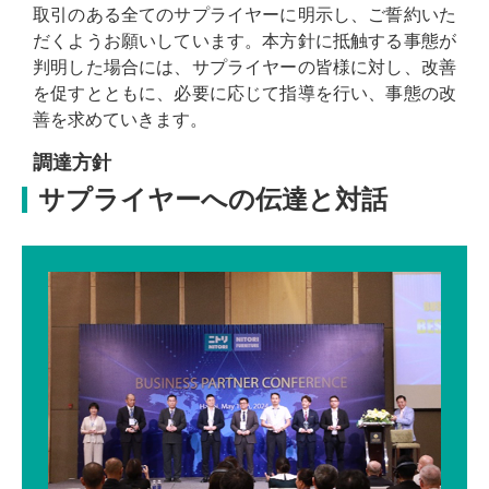
取引のある全てのサプライヤーに明示し、ご誓約いた
だくようお願いしています。本方針に抵触する事態が
判明した場合には、サプライヤーの皆様に対し、改善
を促すとともに、必要に応じて指導を行い、事態の改
善を求めていきます。
調達方針
サプライヤーへの伝達と対話