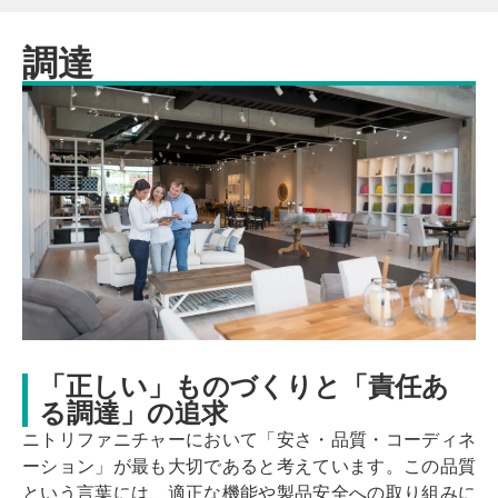
調達
「正しい」ものづくりと「責任あ
る調達」の追求
ニトリファニチャーにおいて「安さ・品質・コーディネ
ーション」が最も大切であると考えています。この品質
という言葉には、適正な機能や製品安全への取り組みに