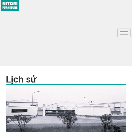
Lịch sử